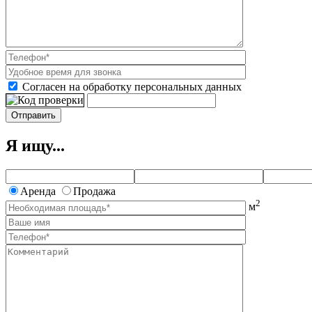
Согласен на обработку персональных данных
Я ищу...
Аренда
Продажа
2
м