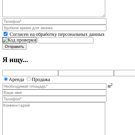
Согласен на обработку персональных данных
Я ищу...
Аренда
Продажа
2
м